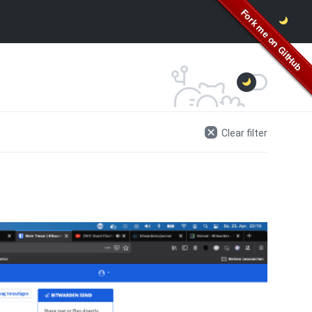
Clear filter