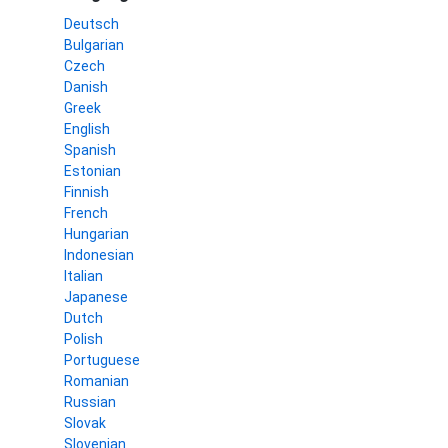
Deutsch
Bulgarian
Czech
Danish
Greek
English
Spanish
Estonian
Finnish
French
Hungarian
Indonesian
Italian
Japanese
Dutch
Polish
Portuguese
Romanian
Russian
Slovak
Slovenian