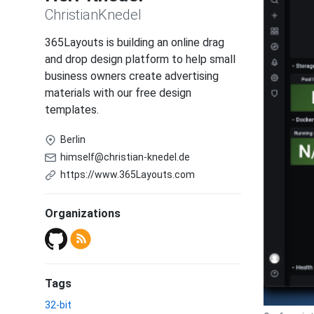
ChristianKnedel
365Layouts is building an online drag
and drop design platform to help small
business owners create advertising
materials with our free design
templates.
Berlin
himself@christian-knedel.de
https://www.365Layouts.com
Organizations
Tags
32-bit