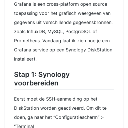
Grafana is een cross-platform open source
toepassing voor het grafisch weergeven van
gegevens uit verschillende gegevensbronnen,
zoals InfluxDB, MySQL, PostgreSQL of
Prometheus. Vandaag laat ik zien hoe je een
Grafana service op een Synology DiskStation
installeert.
Stap 1: Synology
voorbereiden
Eerst moet de SSH-aanmelding op het
DiskStation worden geactiveerd. Om dit te
doen, ga naar het “Configuratiescherm” >
“Terminal