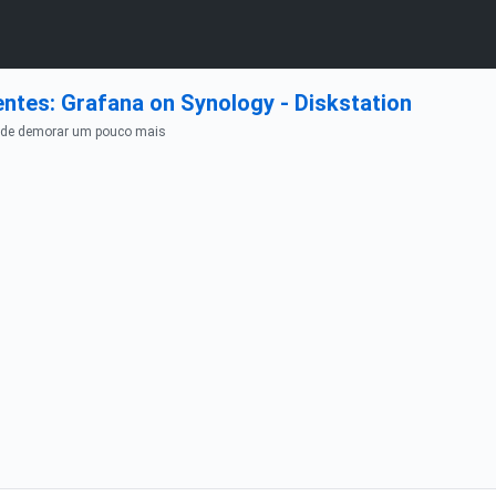
ntes: Grafana on Synology - Diskstation
Pode demorar um pouco mais