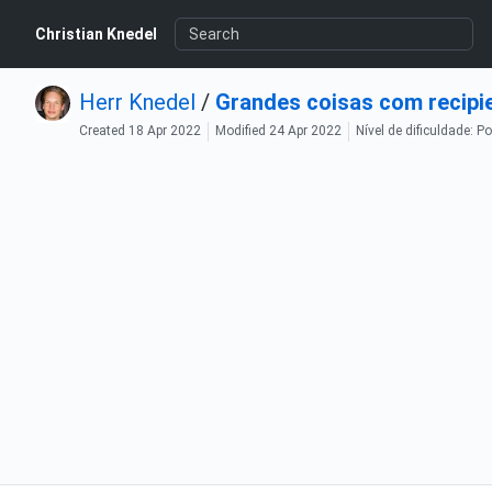
Christian Knedel
Herr Knedel
/
Grandes coisas com recipie
Created
18 Apr 2022
Modified
24 Apr 2022
Nível de dificuldade: 