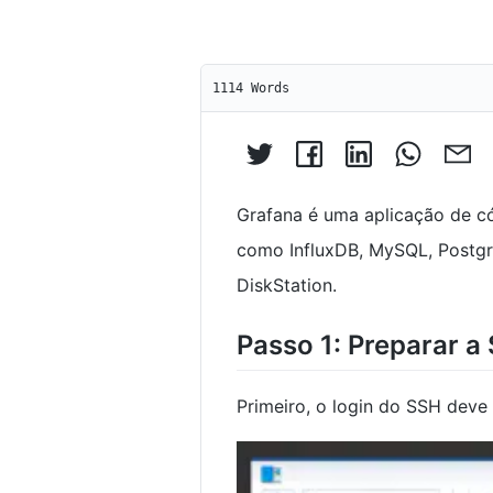
1114 Words
Grafana é uma aplicação de có
como InfluxDB, MySQL, Postgr
DiskStation.
Passo 1: Preparar a 
Primeiro, o login do SSH deve 