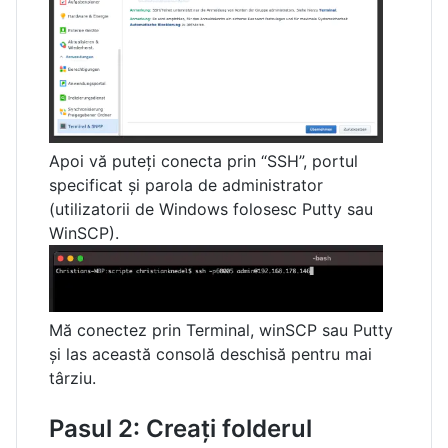
Apoi vă puteți conecta prin “SSH”, portul
specificat și parola de administrator
(utilizatorii de Windows folosesc Putty sau
WinSCP).
Mă conectez prin Terminal, winSCP sau Putty
și las această consolă deschisă pentru mai
târziu.
Pasul 2: Creați folderul