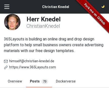
Christian Knedel
Herr Knedel
ChristianKnedel
365Layouts is building an online drag and drop design
platform to help small business owners create advertising
materials with our free design templates.
himself@christian-knedel.de
https://www.365Layouts.com
Overview
Posts
Dockerverse
73