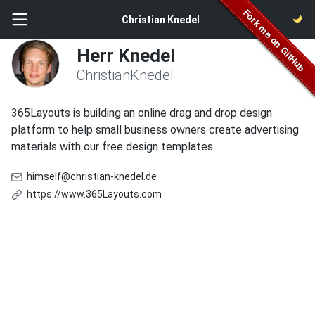
Christian Knedel
Herr Knedel
ChristianKnedel
365Layouts is building an online drag and drop design
platform to help small business owners create advertising
materials with our free design templates.
himself@christian-knedel.de
https://www.365Layouts.com