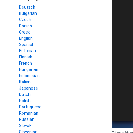
Deutsch
Bulgarian
Czech
Danish
Greek
English
Spanish
Estonian
Finnish
French
Hungarian
Indonesian
Italian
Japanese
Dutch
Polish
Portuguese
Romanian
Russian
Slovak
Slovenian