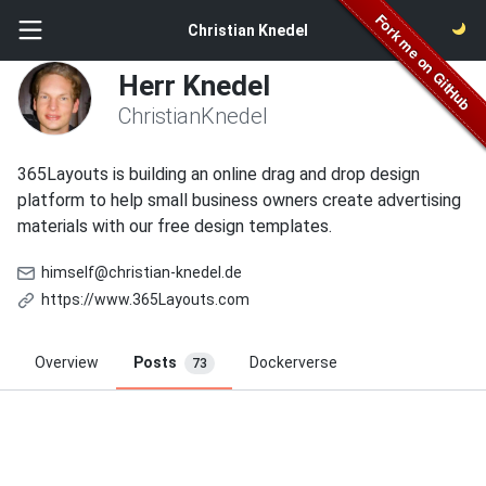
Christian Knedel
Herr Knedel
ChristianKnedel
365Layouts is building an online drag and drop design
platform to help small business owners create advertising
materials with our free design templates.
himself@christian-knedel.de
https://www.365Layouts.com
Overview
Posts
Dockerverse
73